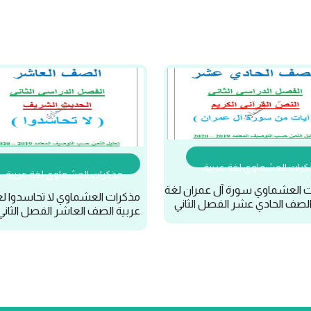
رات العشماوي لغة عربية
مذكرات العشماوي لغة عربية
 العشماوي سورة آل عمران لغة
مذكرات العشماوي لا تحاسدوا ل
الصف الحادي عشر الفصل الثاني
عربية الصف العاشر الفصل الثاني