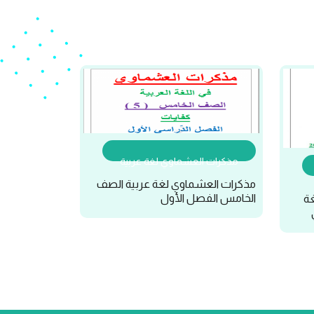
مذكرات العشماوي لغة عربية
مذكرات العشماوي لغة عربية الصف
الخامس الفصل الأول
غة