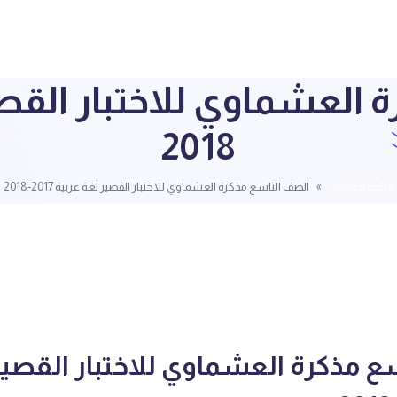
2018
قائمة الملفات
الصف التاسع مذكرة العشماوي للاختبار القصير لغة عربية 2017-2018
ع مذكرة العشماوي للاختبار القصير