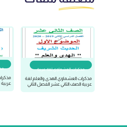
مذك
مذكرات العشماوي لغة عربية
مذكرات
مذكرات العشماوي الهدى والعلم لغة
عربية 
عربية الصف الثاني عشر الفصل الثاني