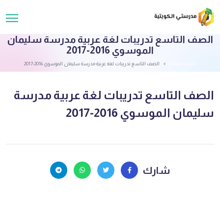
الصف التاسع تدريبات لغة عربية مدرسة سليمان
الموسوي 2016-2017
قائمة الملفات
الصف التاسع تدريبات لغة عربية مدرسة سليمان الموسوي 2016-2017
الصف التاسع تدريبات لغة عربية مدرسة
سليمان الموسوي 2016-2017
شارك