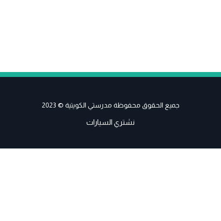
جميع الحقوق محفوظة مدرستي الكويتية © 2023
نشتري السيارات