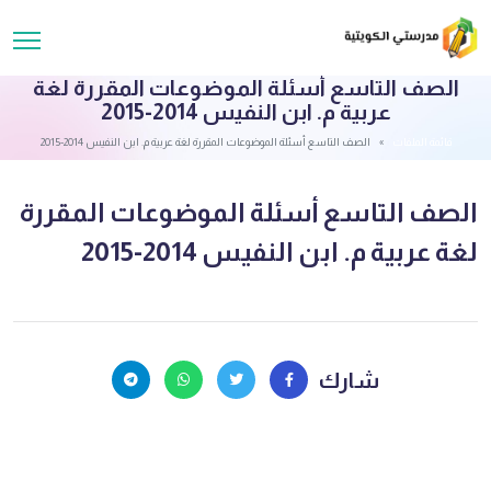
الصف التاسع أسئلة الموضوعات المقررة لغة
عربية م. ابن النفيس 2014-2015
قائمة الملفات
الصف التاسع أسئلة الموضوعات المقررة لغة عربية م. ابن النفيس 2014-2015
الصف التاسع أسئلة الموضوعات المقررة
لغة عربية م. ابن النفيس 2014-2015
شارك