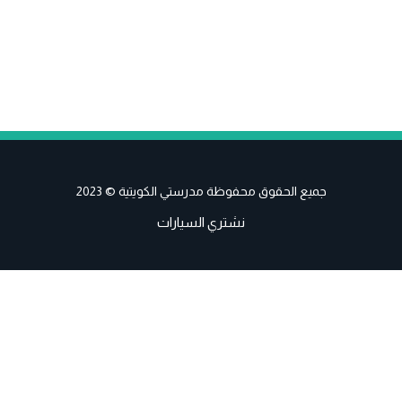
جميع الحقوق محفوظة مدرستي الكويتية © 2023
نشتري السيارات