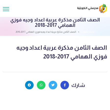
الصف الثامن مذكرة عربية اعداد وجيه فوزي
الهمامي 2017-2018
قائمة الملفات
الصف الثامن مذكرة عربية اعداد وجيه فوزي الهمامي 2017-2018
الصف الثامن مذكرة عربية اعداد وجيه
فوزي الهمامي 2017-2018
شارك