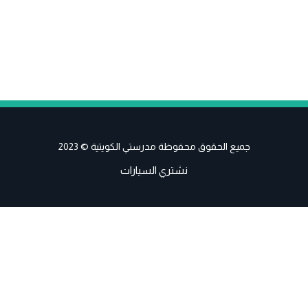
جميع الحقوق محفوظة مدرستي الكويتية © 2023
نشتري السيارات