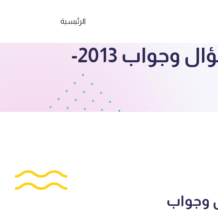
الرئيسية
الصف الثامن مذكرة المشاعل لغة عربية سؤال وجواب 2013-
ل وجواب