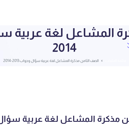
2014
قائمة الملفات
الصف الثامن مذكرة المشاعل لغة عربية سؤال وجواب 2013-2014
ن مذكرة المشاعل لغة عربية سؤا