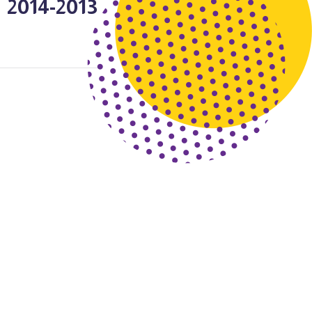
2013-2014