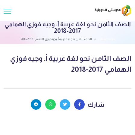
الصف الثامن نحو لغة عربية أ. وجيه فوزي الهمامي
2017-2018
قائمة الملفات
الصف الثامن نحو لغة عربية أ. وجيه فوزي الهمامي 2017-2018
الصف الثامن نحو لغة عربية أ. وجيه فوزي
الهمامي 2017-2018
شارك