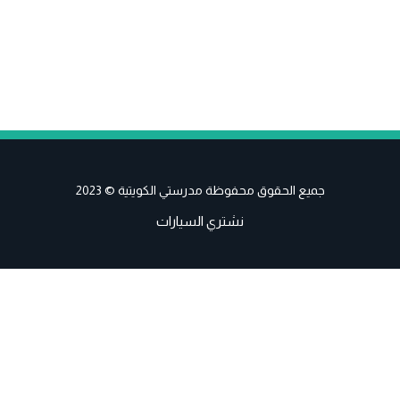
جميع الحقوق محفوظة مدرستي الكويتية © 2023
نشتري السيارات