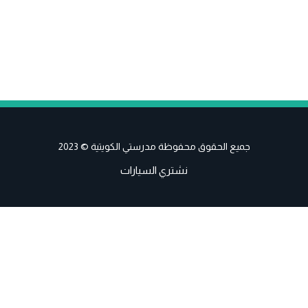
جميع الحقوق محفوظة مدرستي الكويتية © 2023
نشتري السيارات