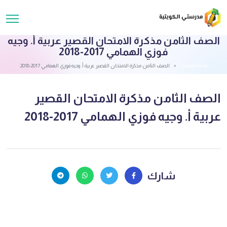
الصف الثامن مذكرة الامتحان القصير عربية أ. وجيه
فوزي الهمامي 2017-2018
قائمة الملفات
الصف الثامن مذكرة الامتحان القصير عربية أ. وجيه فوزي الهمامي 2017-2018
الصف الثامن مذكرة الامتحان القصير
عربية أ. وجيه فوزي الهمامي 2017-2018
شارك