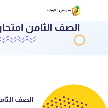
الصف الثامن