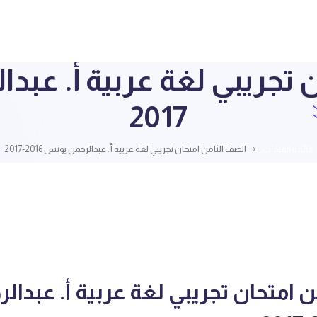
2017
قائمة الملفات
الصف الثامن امتحان تجريبي لغة عربية أ. عبدالرحمن يونس 2016-2017
 امتحان تجريبي لغة عربية أ. عبدال