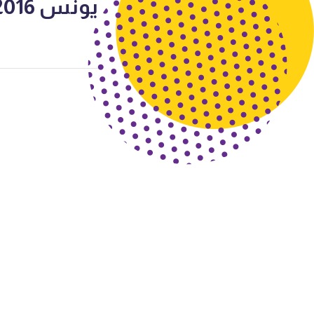
يونس 2016-2017