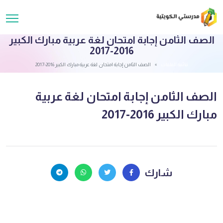
الصف الثامن إجابة امتحان لغة عربية مبارك الكبير
2016-2017
قائمة الملفات
الصف الثامن إجابة امتحان لغة عربية مبارك الكبير 2016-2017
الصف الثامن إجابة امتحان لغة عربية
مبارك الكبير 2016-2017
شارك