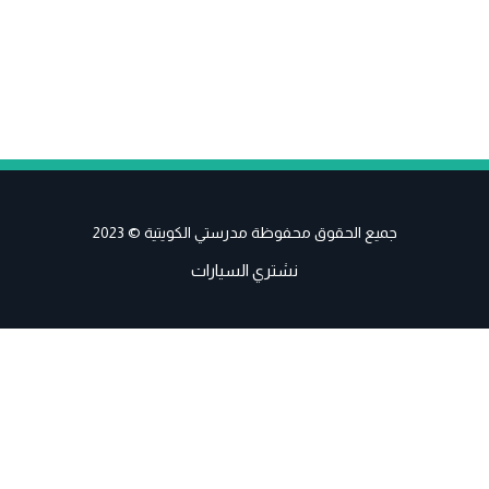
جميع الحقوق محفوظة مدرستي الكويتية © 2023
نشتري السيارات