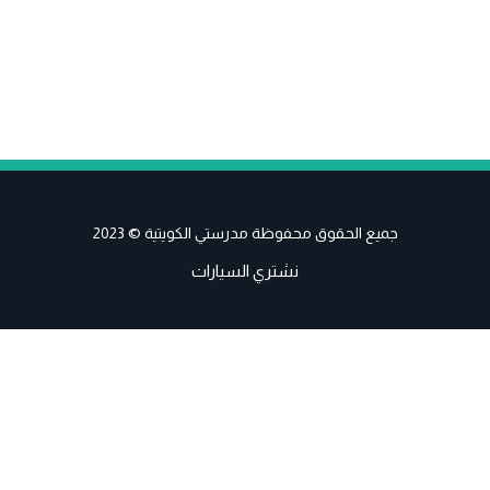
جميع الحقوق محفوظة مدرستي الكويتية © 2023
نشتري السيارات