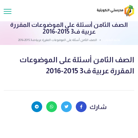
الصف الثامن أسئلة على الموضوعات المقررة
عربية ف3 2015-2016
قائمة الملفات
الصف الثامن أسئلة على الموضوعات المقررة عربية ف3 2015-2016
الصف الثامن أسئلة على الموضوعات
المقررة عربية ف3 2015-2016
شارك