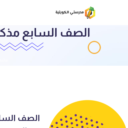
الصف السابع مذكرة
قائمة
الصف الساب