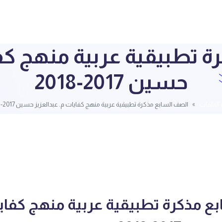
 تطبيقية عربية منهج كفا
حسين 2017-2018
 الملفات
الصف السابع مذكرة تطبيقية عربية منهج كفايات م. عبدالعزيز حسين 2017-2018
ع مذكرة تطبيقية عربية منهج كفاي