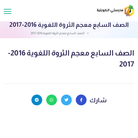
الصف السابع معجم الثروة اللغوية 2016-2017
قائمة الملفات
الصف السابع معجم الثروة اللغوية 2016-2017
الصف السابع معجم الثروة اللغوية 2016-
2017
شارك