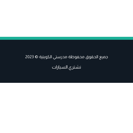
جميع الحقوق محفوظة مدرستي الكويتية © 2023
نشتري السيارات