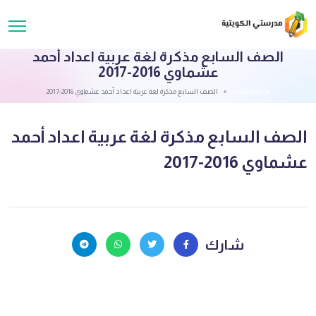
الصف السابع مذكرة لغة عربية اعداد أحمد
عشماوي 2016-2017
قائمة الملفات
الصف السابع مذكرة لغة عربية اعداد أحمد عشماوي 2016-2017
الصف السابع مذكرة لغة عربية اعداد أحمد
عشماوي 2016-2017
شارك