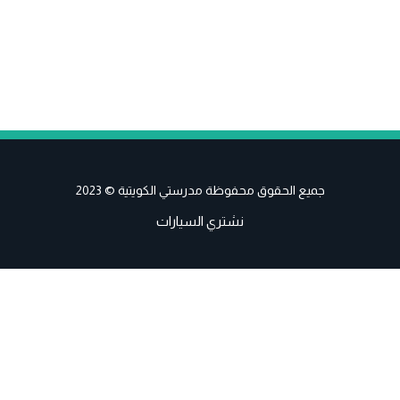
جميع الحقوق محفوظة مدرستي الكويتية © 2023
نشتري السيارات