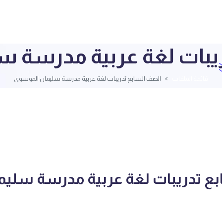
يبات لغة عربية مدرسة 
قائمة الملفات
الصف السابع تدريبات لغة عربية مدرسة سليمان الموسوي
ع تدريبات لغة عربية مدرسة سليم