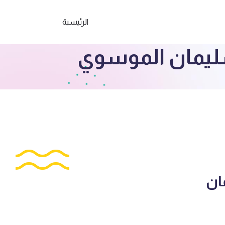
الرئيسية
سليمان الموسوي
ان