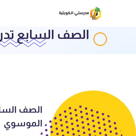
الصف السابع تدر
الصف الساب
الموسوي