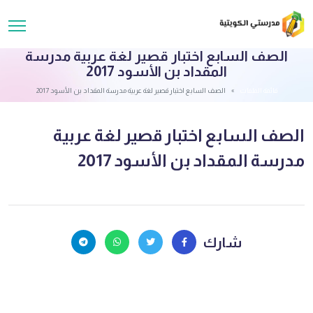
الصف السابع اختبار قصير لغة عربية مدرسة
المقداد بن الأسود 2017
قائمة الملفات
الصف السابع اختبار قصير لغة عربية مدرسة المقداد بن الأسود 2017
الصف السابع اختبار قصير لغة عربية
مدرسة المقداد بن الأسود 2017
شارك