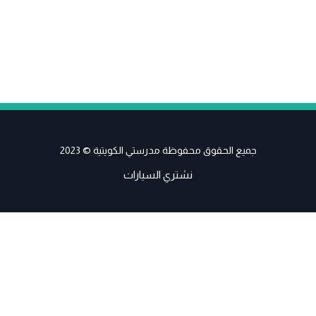
جميع الحقوق محفوظة مدرستي الكويتية © 2023
نشتري السيارات