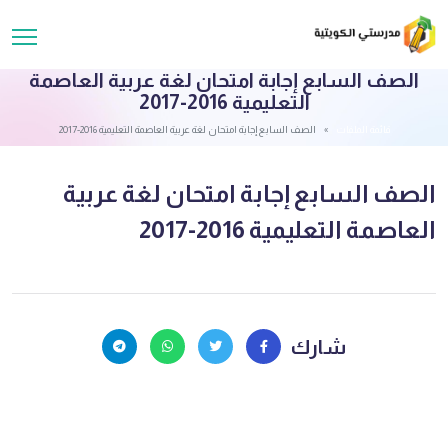
الصف السابع إجابة امتحان لغة عربية العاصمة
التعليمية 2016-2017
قائمة الملفات
الصف السابع إجابة امتحان لغة عربية العاصمة التعليمية 2016-2017
الصف السابع إجابة امتحان لغة عربية
العاصمة التعليمية 2016-2017
شارك