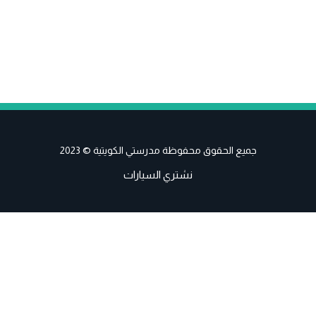
جميع الحقوق محفوظة مدرستي الكويتية © 2023
نشتري السيارات