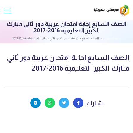
الصف السابع إجابة امتحان عربية دور ثاني مبارك
الكبير التعليمية 2016-2017
قائمة الملفات
الصف السابع إجابة امتحان عربية دور ثاني مبارك الكبير التعليمية 2016-2017
الصف السابع إجابة امتحان عربية دور ثاني
مبارك الكبير التعليمية 2016-2017
شارك