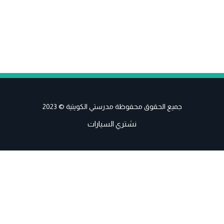
جميع الحقوق محفوظة مدرستي الكويتية © 2023
نشتري السيارات