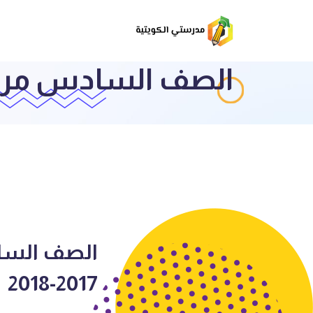
الصف السادس مراجعات ا
2017-2018