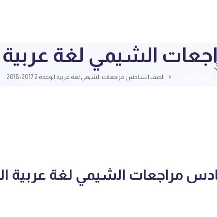
لشيمي لغة عربية الوحدة 2 17
قائمة الملفات
الصف السادس مراجعات الشيمي لغة عربية الوحدة 2 2017-2018