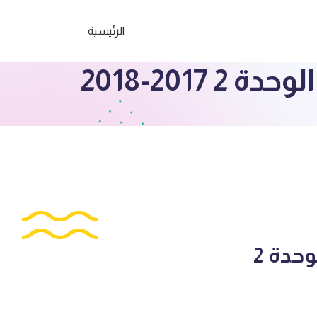
الرئيسية
20-2018
الصف السادس مراجعات الشيمي لغة عربية الوحدة 2