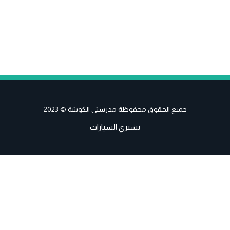
جميع الحقوق محفوظة مدرستي الكويتية © 2023
نشتري السيارات