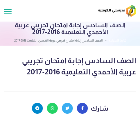
الصف السادس إجابة امتحان تجريبي عربية
الأحمدي التعليمية 2016-2017
قائمة الملفات
الصف السادس إجابة امتحان تجريبي عربية الأحمدي التعليمية 2016-2017
الصف السادس إجابة امتحان تجريبي
عربية الأحمدي التعليمية 2016-2017
شارك