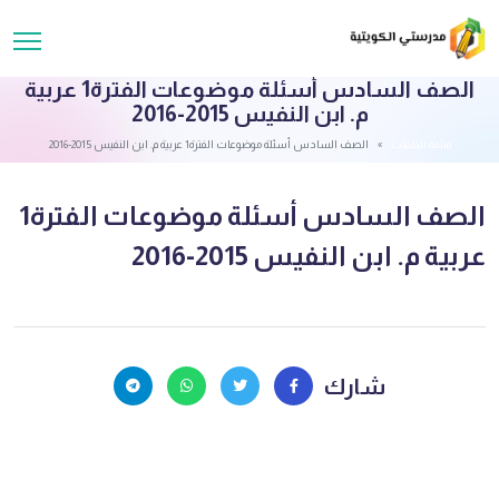
الصف السادس أسئلة موضوعات الفترة1 عربية
م. ابن النفيس 2015-2016
قائمة الملفات
الصف السادس أسئلة موضوعات الفترة1 عربية م. ابن النفيس 2015-2016
الصف السادس أسئلة موضوعات الفترة1
عربية م. ابن النفيس 2015-2016
شارك