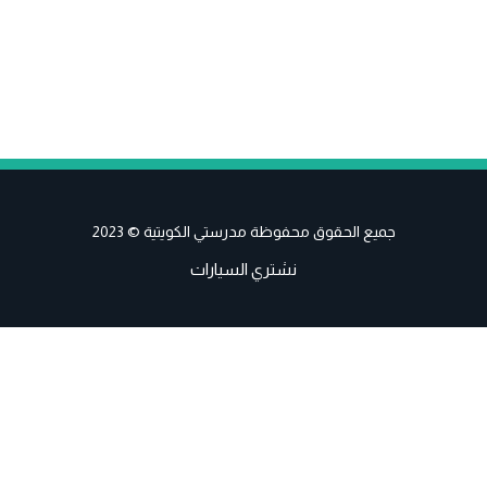
جميع الحقوق محفوظة مدرستي الكويتية © 2023
نشتري السيارات