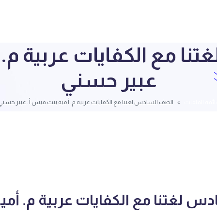
ا مع الكفايات عربية م. 
عبير حسني
ائمة الملفات
الصف السادس لغتنا مع الكفايات عربية م. أمية بنت قيس أ. عبير حسني
س لغتنا مع الكفايات عربية م. أمي