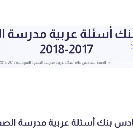
 أسئلة عربية مدرسة ال
2017-2018
ائمة الملفات
الصف السادس بنك أسئلة عربية مدرسة الصفوة النموذجية 2017-2018
دس بنك أسئلة عربية مدرسة الصف