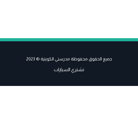
جميع الحقوق محفوظة مدرستي الكويتية © 2023
نشتري السيارات