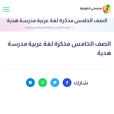
الصف الخامس مذكرة لغة عربية مدرسة هدية
قائمة الملفات
الصف الخامس مذكرة لغة عربية مدرسة هدية
الصف الخامس مذكرة لغة عربية مدرسة
هدية
شارك