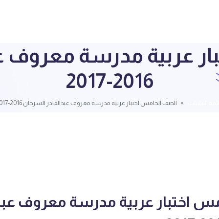
ار عربية مدرسة معروف عب
2016-2017
ئمة الملفات
الصف الخامس اختبار عربية مدرسة معروف عبدالقادر السرحان 2016-2017
س اختبار عربية مدرسة معروف عبدا