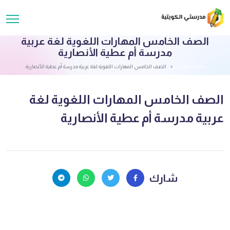
الصف الخامس المهارات اللغوية لغة عربية
مدرسة أم عطية الأنصارية
قائمة الملفات
الصف الخامس المهارات اللغوية لغة عربية مدرسة أم عطية الأنصارية
الصف الخامس المهارات اللغوية لغة
عربية مدرسة أم عطية الأنصارية
شارك