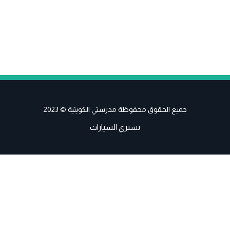
جميع الحقوق محفوظة مدرستي الكويتية © 2023
نشتري السيارات