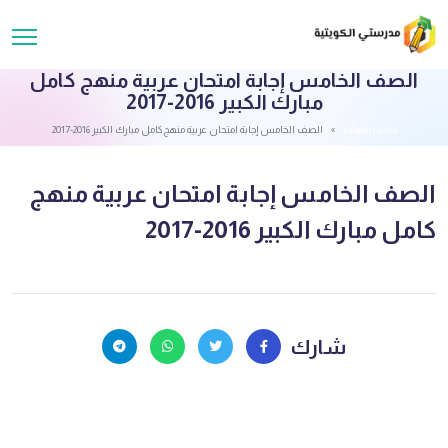
الصف الخامس إجابة امتحان عربية منهج كامل
مبارك الكبير 2016-2017
قائمة الملفات
الصف الخامس إجابة امتحان عربية منهج كامل مبارك الكبير 2016-2017
الصف الخامس إجابة امتحان عربية منهج
كامل مبارك الكبير 2016-2017
شارك