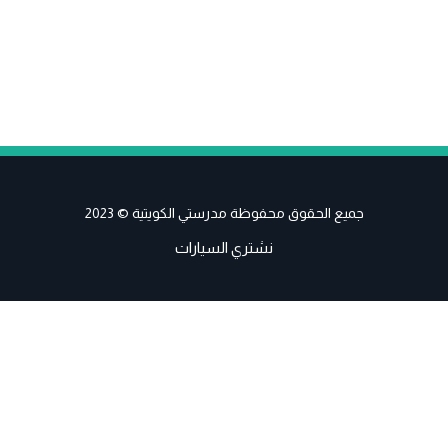
جميع الحقوق محفوظة مدرستي الكويتية © 2023
نشتري السيارات