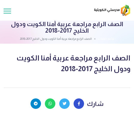
الصف الرابع مراجعة عربية أمنا الكويت ودول
الخليج 2017-2018
قائمة الملفات
الصف الرابع مراجعة عربية أمنا الكويت ودول الخليج 2017-2018
الصف الرابع مراجعة عربية أمنا الكويت
ودول الخليج 2017-2018
شارك