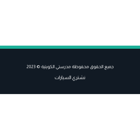
جميع الحقوق محفوظة مدرستي الكويتية © 2023
نشتري السيارات