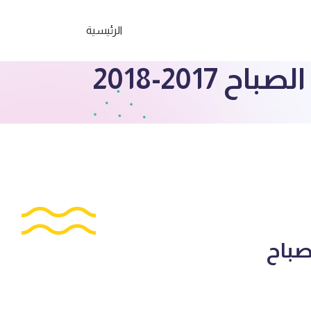
الرئيسية
201-2018
صباح