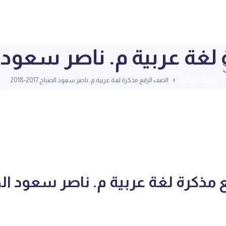
ة عربية م. ناصر سعود الصباح 7
قائمة الملفات
الصف الرابع مذكرة لغة عربية م. ناصر سعود الصباح 2017-2018
 مذكرة لغة عربية م. ناصر سعود ال