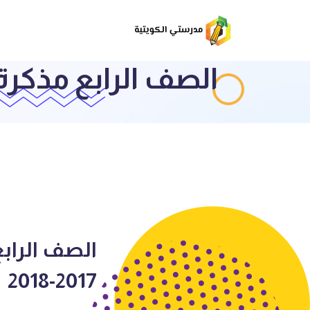
الصف الرابع مذكرة لغ
الصف الرابع
2017-2018