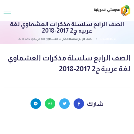
الصف الرابع سلسلة مذكرات العشماوي لغة
عربية ج2 2017-2018
قائمة الملفات
الصف الرابع سلسلة مذكرات العشماوي لغة عربية ج2 2017-2018
الصف الرابع سلسلة مذكرات العشماوي
لغة عربية ج2 2017-2018
شارك