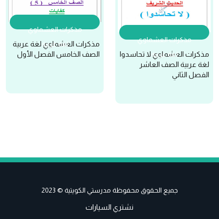
مذكرات العشماوي
مذكرات العشماوي
مذكرات العشماوي لغة عربية
لغة عربية
مذكرات العشماوي لا تحاسدوا
الصف الخامس الفصل الأول
لغة عربية
لغة عربية الصف العاشر
الفصل الثاني
جميع الحقوق محفوظة مدرستي الكويتية © 2023
نشتري السيارات