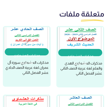
متعلقة
ملفات
مذكرات العشماوي
مذكرات العشماوي
مذكرات العشماوي سورة آل
لغة عربية
مذكرات العشماوي الهدى
لغة عربية
عمران لغة عربية الصف الحادي
والعلم لغة عربية الصف الثاني
عشر الفصل الثاني
عشر الفصل الثاني