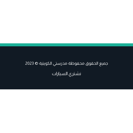
جميع الحقوق محفوظة مدرستي الكويتية © 2023
نشتري السيارات