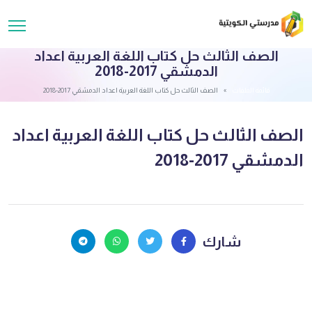
الصف الثالث حل كتاب اللغة العربية اعداد
الدمشقي 2017-2018
قائمة الملفات
الصف الثالث حل كتاب اللغة العربية اعداد الدمشقي 2017-2018
الصف الثالث حل كتاب اللغة العربية اعداد
الدمشقي 2017-2018
شارك