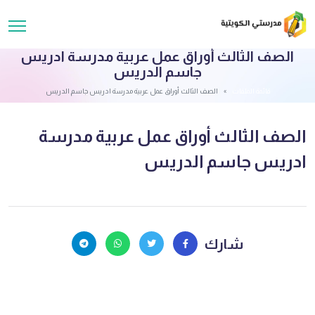
الصف الثالث أوراق عمل عربية مدرسة ادريس
جاسم الدريس
قائمة الملفات
الصف الثالث أوراق عمل عربية مدرسة ادريس جاسم الدريس
الصف الثالث أوراق عمل عربية مدرسة
ادريس جاسم الدريس
شارك