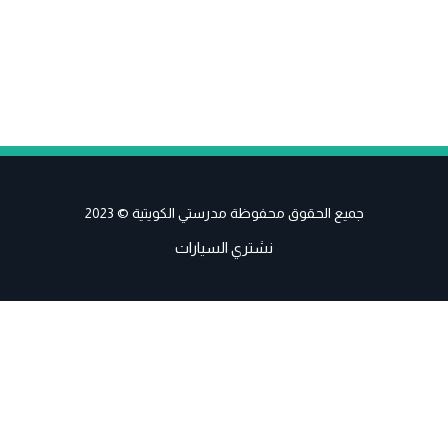
جميع الحقوق محفوظة مدرستي الكويتية © 2023
نشتري السيارات