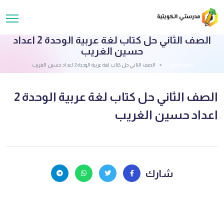
الصف الثاني حل كتاب لغة عربية الوحدة 2 اعداد
حسين الغريب
قائمة الملفات
الصف الثاني حل كتاب لغة عربية الوحدة 2 اعداد حسين الغريب
الصف الثاني حل كتاب لغة عربية الوحدة 2
اعداد حسين الغريب
شارك