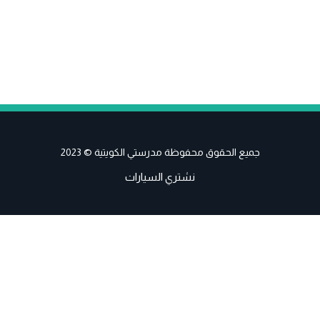
جميع الحقوق محفوظة مدرستي الكويتية © 2023
نشتري السيارات