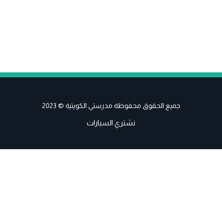
جميع الحقوق محفوظة مدرستي الكويتية © 2023
نشتري السيارات