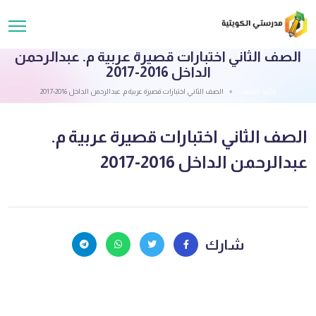
الصف الثاني اختبارات قصيرة عربية م. عبدالرحمن
الداخل 2016-2017
قائمة الملفات
الصف الثاني اختبارات قصيرة عربية م. عبدالرحمن الداخل 2016-2017
الصف الثاني اختبارات قصيرة عربية م.
عبدالرحمن الداخل 2016-2017
شارك