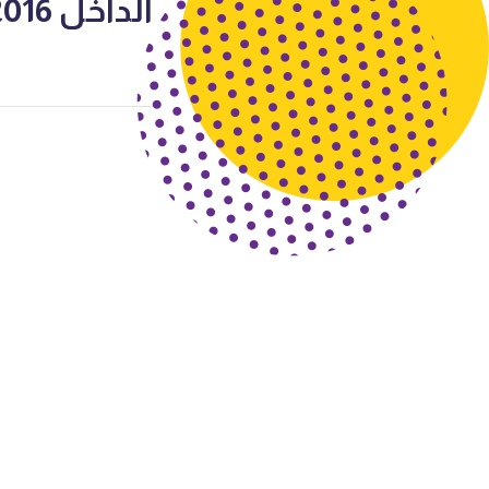
الداخل 2016-2017