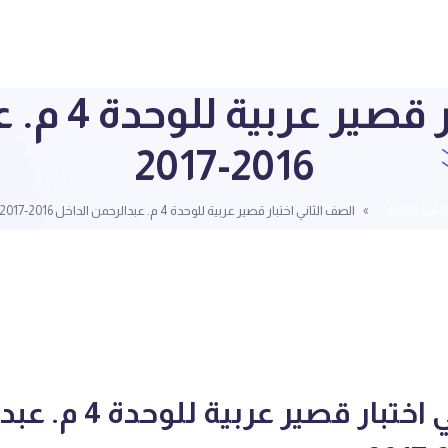
الصف الثاني
2016-2017
ائمة الملفات
الصف الثاني اختبار قصير عربية للوحدة 4 م. عبدالرحمن الداخل 2016-2017
الصف الثاني اختبار قصير ع