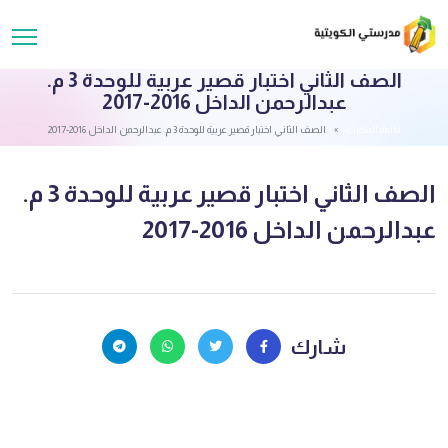
الصف الثاني اختبار قصير عربية للوحدة 3 م.
عبدالرحمن الداخل 2016-2017
قائمة الملفات
الصف الثاني اختبار قصير عربية للوحدة 3 م. عبدالرحمن الداخل 2016-2017
الصف الثاني اختبار قصير عربية للوحدة 3 م.
عبدالرحمن الداخل 2016-2017
شارك