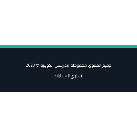
جميع الحقوق محفوظة مدرستي الكويتية © 2023
نشتري السيارات