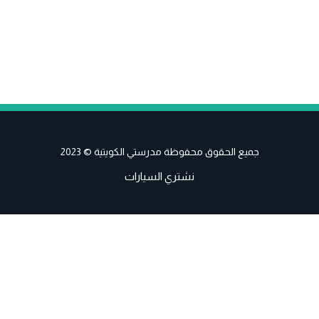
جميع الحقوق محفوظة مدرستي الكويتية © 2023
نشتري السيارات