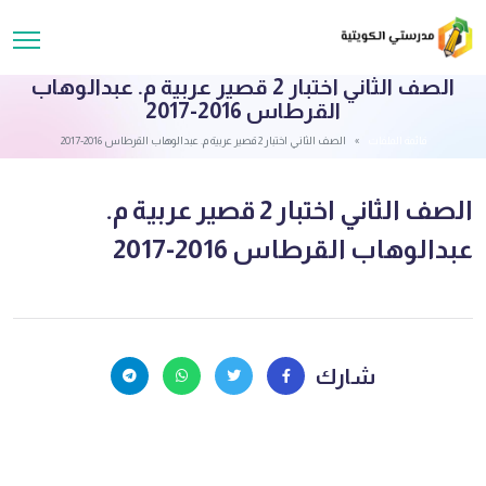
الصف الثاني اختبار 2 قصير عربية م. عبدالوهاب
القرطاس 2016-2017
قائمة الملفات
الصف الثاني اختبار 2 قصير عربية م. عبدالوهاب القرطاس 2016-2017
الصف الثاني اختبار 2 قصير عربية م.
عبدالوهاب القرطاس 2016-2017
شارك