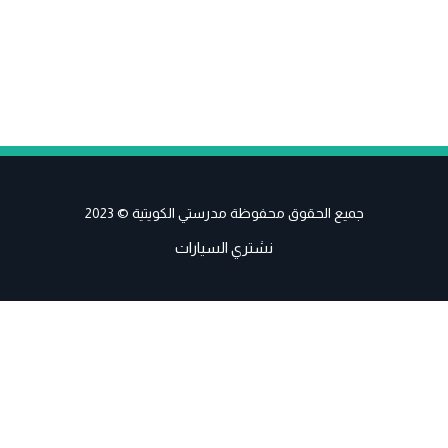
جميع الحقوق محفوظة مدرستي الكويتية © 2023
نشتري السيارات