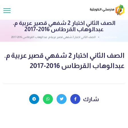
الصف الثاني اختبار 2 شفهي قصير عربية م.
عبدالوهاب القرطاس 2016-2017
قائمة الملفات
الصف الثاني اختبار 2 شفهي قصير عربية م. عبدالوهاب القرطاس 2016-2017
الصف الثاني اختبار 2 شفهي قصير عربية م.
عبدالوهاب القرطاس 2016-2017
شارك