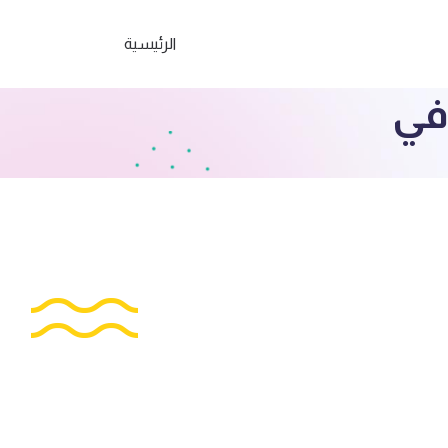
الرئيسية
في