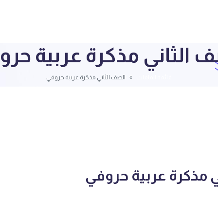
ف الثاني مذكرة عربية حرو
قائمة الملفات
الصف الثاني مذكرة عربية حروفي
ي مذكرة عربية حروفي