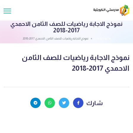
نموذج الاجابة رياضيات للصف الثامن الاحمدي
2017-2018
قائمة الملفات
نموذج الاجابة رياضيات للصف الثامن الاحمدي 2017-2018
نموذج الاجابة رياضيات للصف الثامن
الاحمدي 2017-2018
شارك