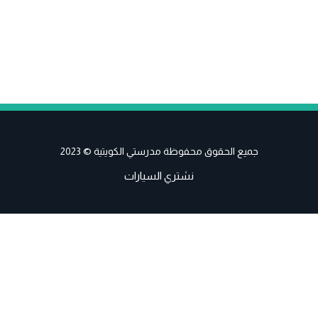
جميع الحقوق محفوظة مدرستي الكويتية © 2023
نشتري السيارات