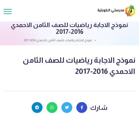
نموذج الاجابة رياضيات للصف الثامن الاحمدي
2016-2017
قائمة الملفات
نموذج الاجابة رياضيات للصف الثامن الاحمدي 2016-2017
نموذج الاجابة رياضيات للصف الثامن
الاحمدي 2016-2017
شارك