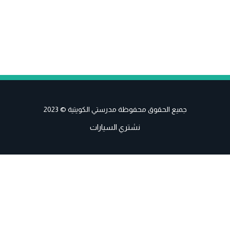
جميع الحقوق محفوظة مدرستي الكويتية © 2023
نشتري السيارات