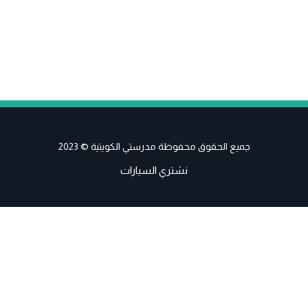
جميع الحقوق محفوظة مدرستي الكويتية © 2023
نشتري السيارات