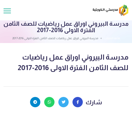
مدرسة البيروني اوراق عمل رياضيات للصف الثامن
الفترة الاولى 2016-2017
قائمة الملفات
مدرسة البيروني اوراق عمل رياضيات للصف الثامن الفترة الاولى 2016-2017
مدرسة البيروني اوراق عمل رياضيات
للصف الثامن الفترة الاولى 2016-2017
شارك