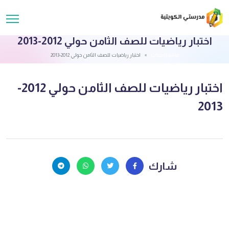
اختبار رياضيات للصف الثامن حولي 2012-2013
قائمة الملفات
اختبار رياضيات للصف الثامن حولي 2012-2013
اختبار رياضيات للصف الثامن حولي 2012-
2013
شارك