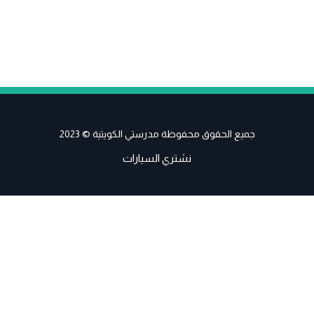
جميع الحقوق محفوظة مدرستي الكويتية © 2023
نشتري السيارات