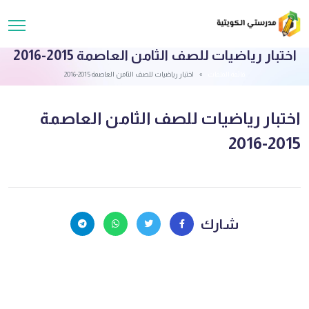
اختبار رياضيات للصف الثامن العاصمة 2015-2016
قائمة الملفات
اختبار رياضيات للصف الثامن العاصمة 2015-2016
اختبار رياضيات للصف الثامن العاصمة
2015-2016
شارك