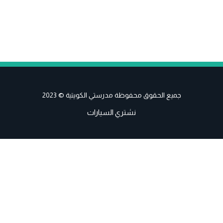
جميع الحقوق محفوظة مدرستي الكويتية © 2023
نشتري السيارات