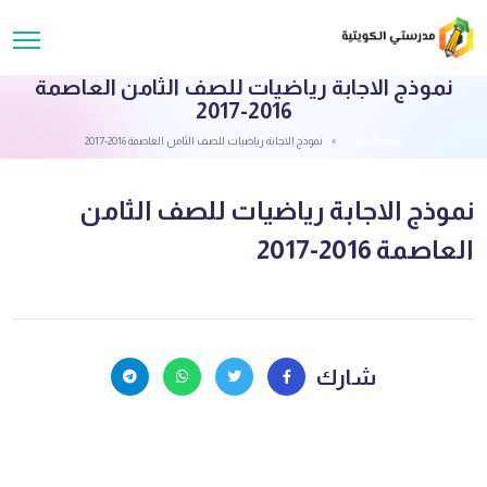
نموذج الاجابة رياضيات للصف الثامن العاصمة
2016-2017
قائمة الملفات
نموذج الاجابة رياضيات للصف الثامن العاصمة 2016-2017
نموذج الاجابة رياضيات للصف الثامن
العاصمة 2016-2017
شارك