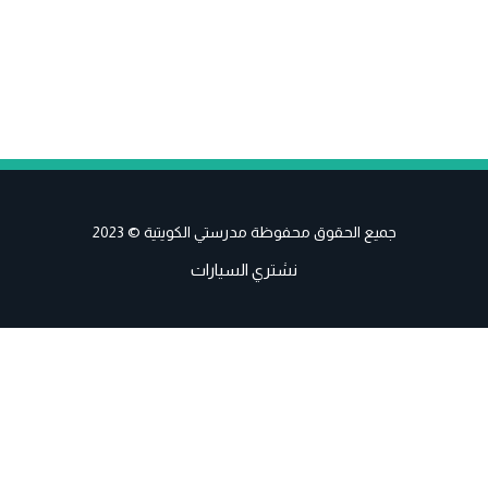
جميع الحقوق محفوظة مدرستي الكويتية © 2023
نشتري السيارات