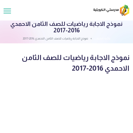
نموذج الاجابة رياضيات للصف الثامن الاحمدي
2016-2017
قائمة الملفات
نموذج الاجابة رياضيات للصف الثامن الاحمدي 2016-2017
نموذج الاجابة رياضيات للصف الثامن
الاحمدي 2016-2017