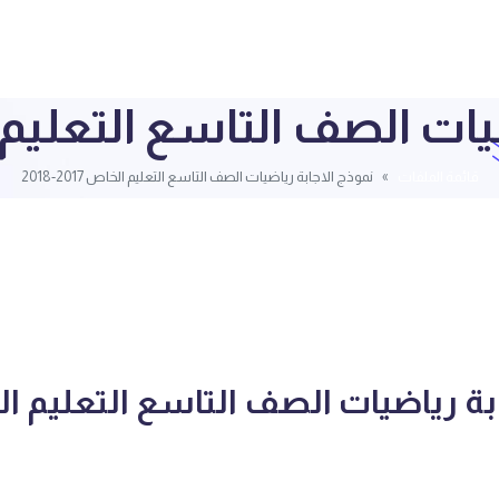
 الصف التاسع التعليم الخاص 7
قائمة الملفات
نموذج الاجابة رياضيات الصف التاسع التعليم الخاص 2017-2018
بة رياضيات الصف التاسع التعليم ا