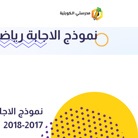
نموذج الاجابة رياضيات
نموذج الاجا
2017-2018