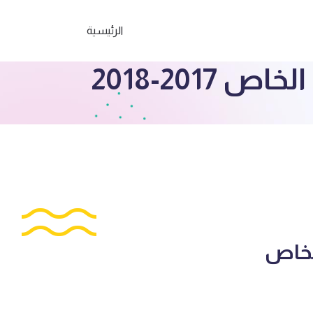
الرئيسية
201-2018
لخاص