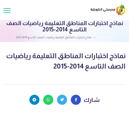
نماذج اختبارات المناطق التعليمة رياضيات الصف
التاسع 2014-2015
قائمة الملفات
نماذج اختبارات المناطق التعليمة رياضيات الصف التاسع 2014-2015
نماذج اختبارات المناطق التعليمة رياضيات
الصف التاسع 2014-2015
شارك