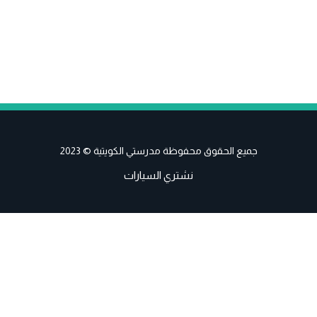
جميع الحقوق محفوظة مدرستي الكويتية © 2023
نشتري السيارات