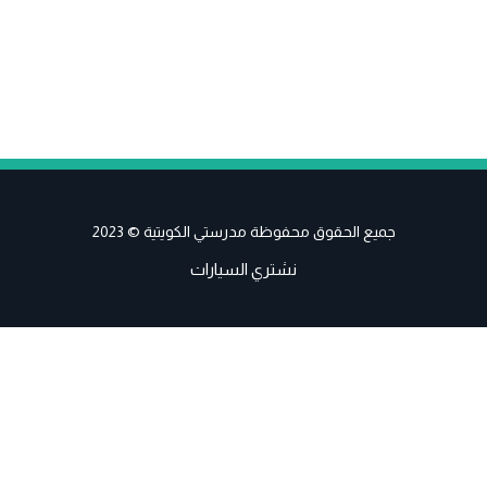
جميع الحقوق محفوظة مدرستي الكويتية © 2023
نشتري السيارات