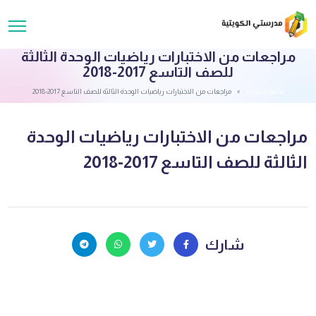
مراجعات من الاختبارات رياضيات الوحدة الثالثة
للصف التاسع 2017-2018
قائمة الملفات
مراجعات من الاختبارات رياضيات الوحدة الثالثة للصف التاسع 2017-2018
مراجعات من الاختبارات رياضيات الوحدة
الثالثة للصف التاسع 2017-2018
شارك