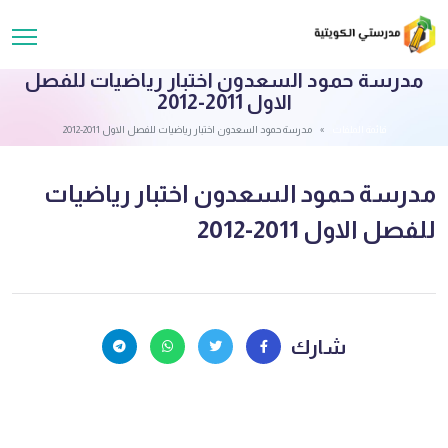
مدرسة حمود السعدون اختبار رياضيات للفصل
الاول 2011-2012
قائمة الملفات
مدرسة حمود السعدون اختبار رياضيات للفصل الاول 2011-2012
مدرسة حمود السعدون اختبار رياضيات
للفصل الاول 2011-2012
شارك