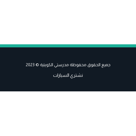
جميع الحقوق محفوظة مدرستي الكويتية © 2023
نشتري السيارات