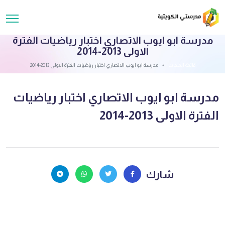
مدرسة ابو ايوب الاتصاري اختبار رياضيات الفترة
الاولى 2013-2014
قائمة الملفات
مدرسة ابو ايوب الاتصاري اختبار رياضيات الفترة الاولى 2013-2014
مدرسة ابو ايوب الاتصاري اختبار رياضيات
الفترة الاولى 2013-2014
شارك