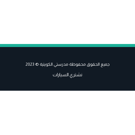
جميع الحقوق محفوظة مدرستي الكويتية © 2023
نشتري السيارات